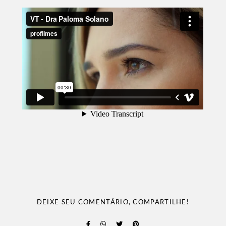
DEIXE SEU COMENTÁRIO, COMPARTILHE!