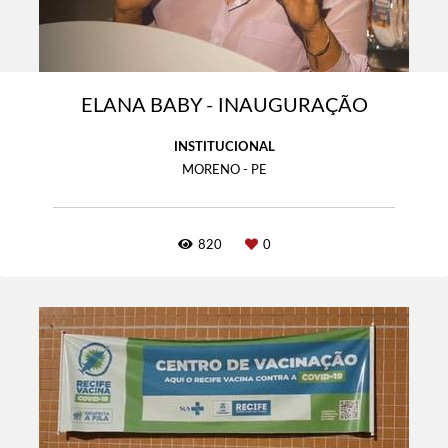
ELANA BABY - INAUGURAÇÃO
INSTITUCIONAL
MORENO - PE
820
0