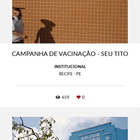
CAMPANHA DE VACINAÇÃO - SEU TITO
INSTITUCIONAL
RECIFE - PE
659
0