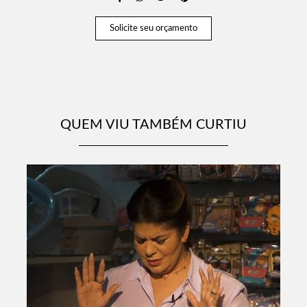
Solicite seu orçamento
QUEM VIU TAMBÉM CURTIU