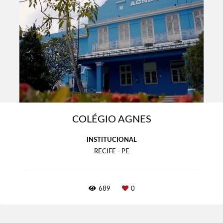
COLÉGIO AGNES
INSTITUCIONAL
RECIFE - PE
689
0