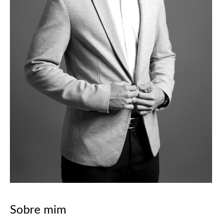
Sobre mim