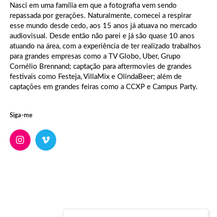
Nasci em uma família em que a fotografia vem sendo
repassada por gerações. Naturalmente, comecei a respirar
esse mundo desde cedo, aos 15 anos já atuava no mercado
audiovisual. Desde então não parei e já são quase 10 anos
atuando na área, com a experiência de ter realizado trabalhos
para grandes empresas como a TV Globo, Uber, Grupo
Cornélio Brennand; captação para aftermovies de grandes
festivais como Festeja, VillaMix e OlindaBeer; além de
captações em grandes feiras como a CCXP e Campus Party.
Siga-me